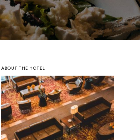
ABOUT THE HOTEL