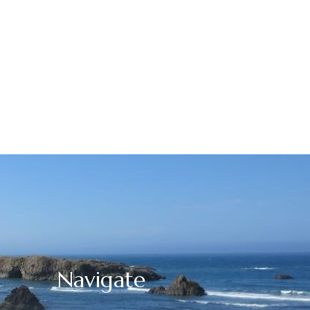
Navigate