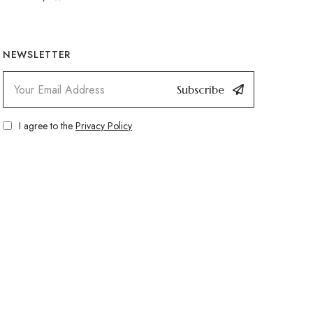
NEWSLETTER
Subscribe
I agree to the
Privacy Policy