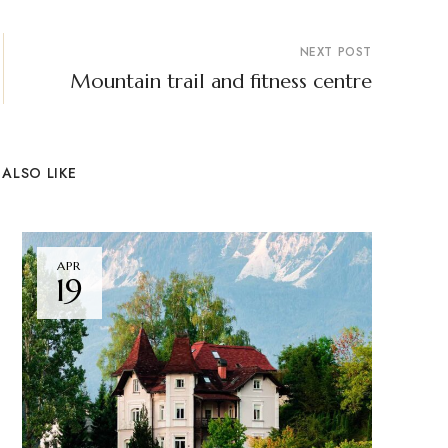
NEXT POST
Mountain trail and fitness centre
ALSO LIKE
APR
19