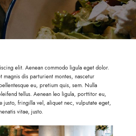
iscing elit. Aenean commodo ligula eget dolor.
 magnis dis parturient montes, nascetur
 pellentesque eu, pretium quis, sem. Nulla
ifend tellus. Aenean leo ligula, porttitor eu,
usto, fringilla vel, aliquet nec, vulputate eget,
enatis vitae, justo.