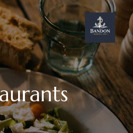
aurants